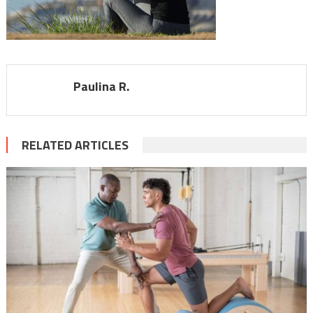
Paulina R.
RELATED ARTICLES