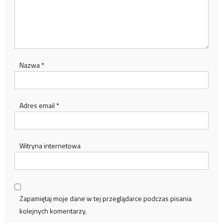
Nazwa
*
Adres email
*
Witryna internetowa
Zapamiętaj moje dane w tej przeglądarce podczas pisania
kolejnych komentarzy.