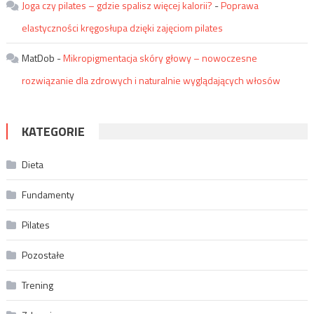
Joga czy pilates – gdzie spalisz więcej kalorii?
-
Poprawa
elastyczności kręgosłupa dzięki zajęciom pilates
MatDob
-
Mikropigmentacja skóry głowy – nowoczesne
rozwiązanie dla zdrowych i naturalnie wyglądających włosów
KATEGORIE
Dieta
Fundamenty
Pilates
Pozostałe
Trening