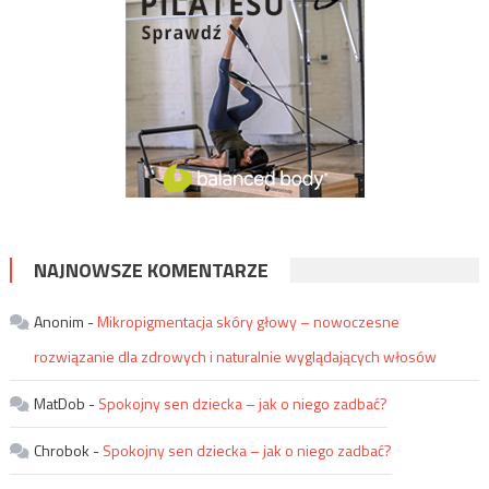
NAJNOWSZE KOMENTARZE
Anonim
-
Mikropigmentacja skóry głowy – nowoczesne
rozwiązanie dla zdrowych i naturalnie wyglądających włosów
MatDob
-
Spokojny sen dziecka – jak o niego zadbać?
Chrobok
-
Spokojny sen dziecka – jak o niego zadbać?