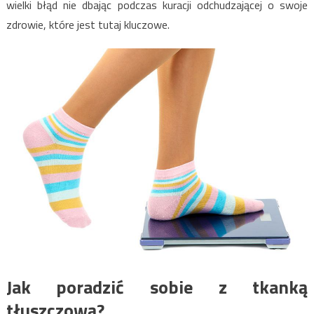
wielki błąd nie dbając podczas kuracji odchudzającej o swoje
zdrowie, które jest tutaj kluczowe.
Jak poradzić sobie z tkanką
tłuszczową?