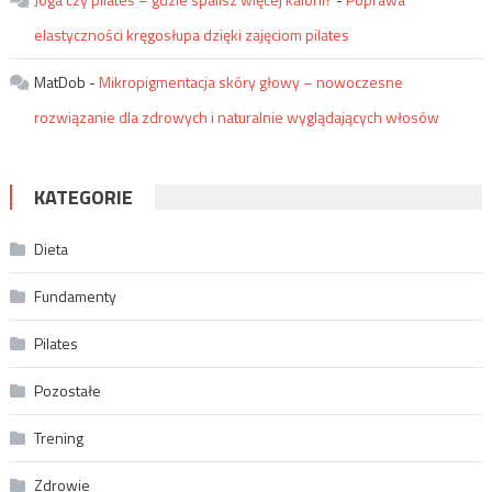
elastyczności kręgosłupa dzięki zajęciom pilates
MatDob
-
Mikropigmentacja skóry głowy – nowoczesne
rozwiązanie dla zdrowych i naturalnie wyglądających włosów
KATEGORIE
Dieta
Fundamenty
Pilates
Pozostałe
Trening
Zdrowie