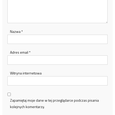
Nazwa
*
Adres email
*
Witryna internetowa
Zapamiętaj moje dane w tej przeglądarce podczas pisania
kolejnych komentarzy.