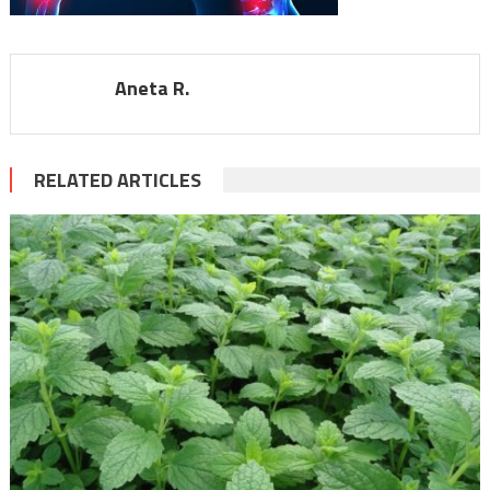
Aneta R.
RELATED ARTICLES