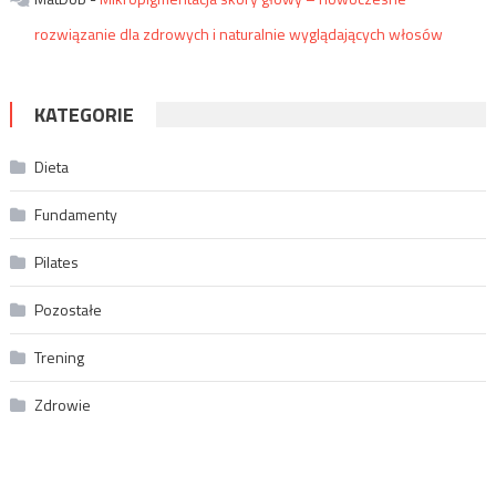
rozwiązanie dla zdrowych i naturalnie wyglądających włosów
KATEGORIE
Dieta
Fundamenty
Pilates
Pozostałe
Trening
Zdrowie