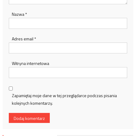
Nazwa
*
Adres email
*
Witryna internetowa
Zapamiętaj moje dane w tej przeglądarce podczas pisania
kolejnych komentarzy.