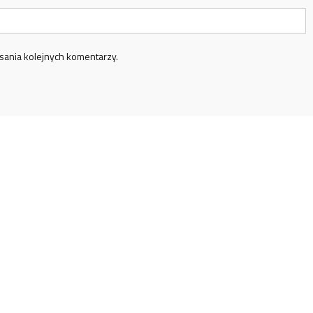
sania kolejnych komentarzy.