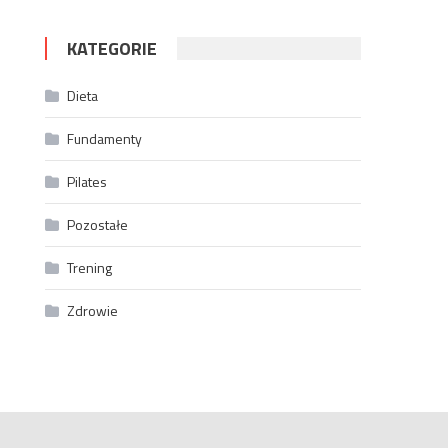
KATEGORIE
Dieta
Fundamenty
Pilates
Pozostałe
Trening
Zdrowie