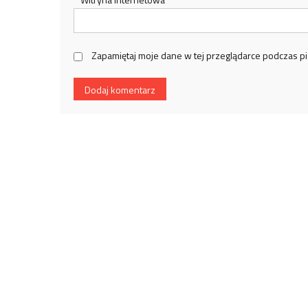
Zapamiętaj moje dane w tej przeglądarce podczas pi