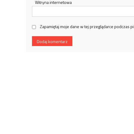
Witryna internetowa
Zapamiętaj moje dane w tej przeglądarce podczas pi