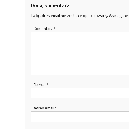
Dodaj komentarz
Twój adres email nie zostanie opublikowany.
Wymagane 
Komentarz
*
Nazwa
*
Adres email
*