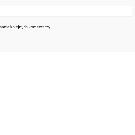
sania kolejnych komentarzy.