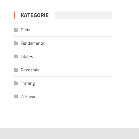
KATEGORIE
Dieta
Fundamenty
Pilates
Pozostałe
Trening
Zdrowie