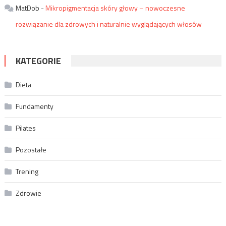
MatDob
-
Mikropigmentacja skóry głowy – nowoczesne
rozwiązanie dla zdrowych i naturalnie wyglądających włosów
KATEGORIE
Dieta
Fundamenty
Pilates
Pozostałe
Trening
Zdrowie