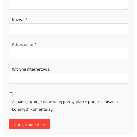
Nazwa
*
Adres email
*
Witryna internetowa
Zapamiętaj moje dane w tej przeglądarce podczas pisania
kolejnych komentarzy.