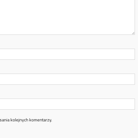
sania kolejnych komentarzy.