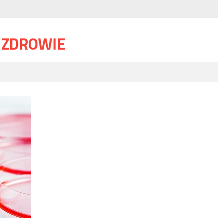
I ZDROWIE