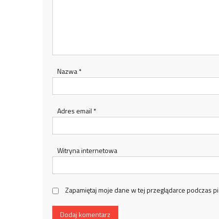
Nazwa
*
Adres email
*
Witryna internetowa
Zapamiętaj moje dane w tej przeglądarce podczas pi