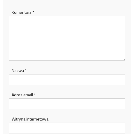
Komentarz
*
Nazwa
*
Adres email
*
Witryna internetowa