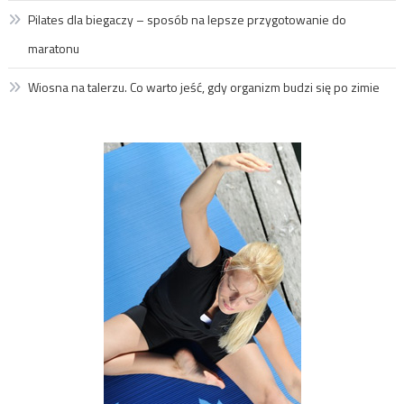
Pilates dla biegaczy – sposób na lepsze przygotowanie do
maratonu
Wiosna na talerzu. Co warto jeść, gdy organizm budzi się po zimie