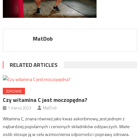
MatDob
RELATED ARTICLES
ZDROWIE
Czy witamina C jest moczopędna?
1 marca 2023
MatDob
Witamina C, znana również jako kwas askorbinowy, jest jednym z
najbardziej popularnych i cenionych składników odżywczych. Wiele
osób stosuje ją w celu wzmocnienia odporności i poprawy zdrowia.