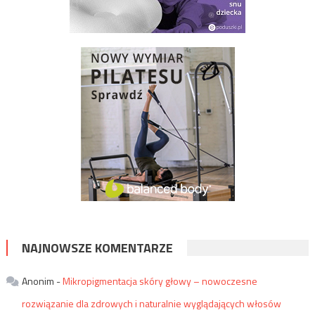
NAJNOWSZE KOMENTARZE
Anonim
-
Mikropigmentacja skóry głowy – nowoczesne
rozwiązanie dla zdrowych i naturalnie wyglądających włosów