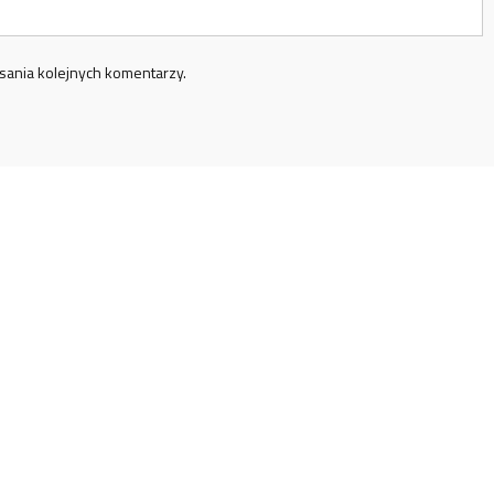
sania kolejnych komentarzy.