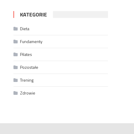
KATEGORIE
Dieta
Fundamenty
Pilates
Pozostałe
Trening
Zdrowie