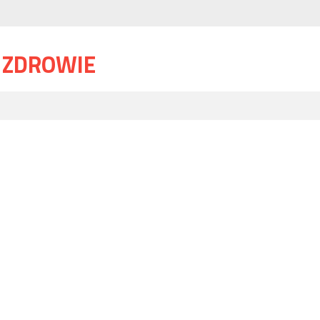
I ZDROWIE