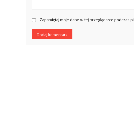
Zapamiętaj moje dane w tej przeglądarce podczas pi