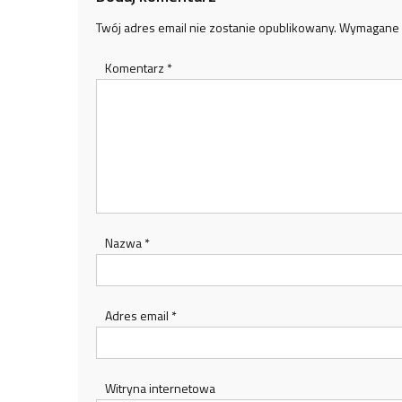
Twój adres email nie zostanie opublikowany.
Wymagane 
Komentarz
*
Nazwa
*
Adres email
*
Witryna internetowa