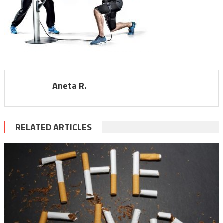
Aneta R.
RELATED ARTICLES