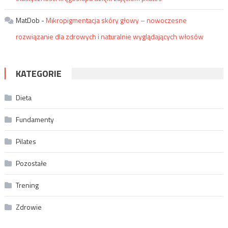
MatDob
-
Mikropigmentacja skóry głowy – nowoczesne
rozwiązanie dla zdrowych i naturalnie wyglądających włosów
KATEGORIE
Dieta
Fundamenty
Pilates
Pozostałe
Trening
Zdrowie