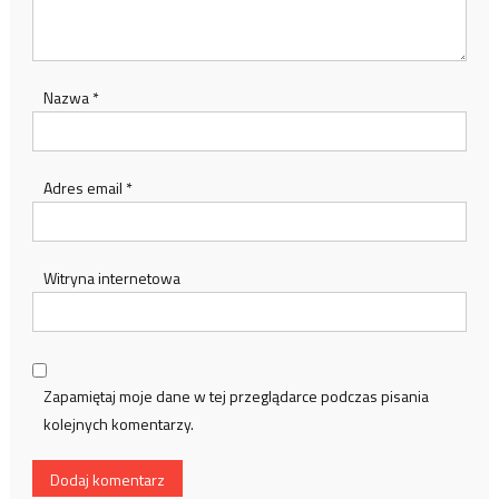
Nazwa
*
Adres email
*
Witryna internetowa
Zapamiętaj moje dane w tej przeglądarce podczas pisania
kolejnych komentarzy.