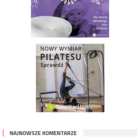
NAJNOWSZE KOMENTARZE