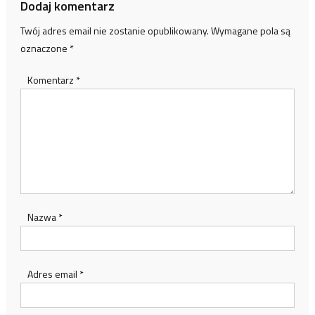
Dodaj komentarz
Twój adres email nie zostanie opublikowany.
Wymagane pola są
oznaczone
*
Komentarz
*
Nazwa
*
Adres email
*