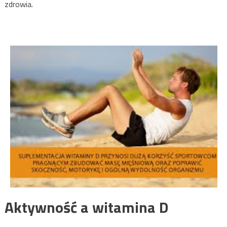
zdrowia.
Aktywność a witamina D