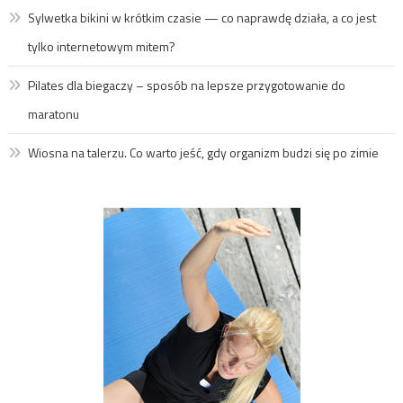
Sylwetka bikini w krótkim czasie — co naprawdę działa, a co jest
tylko internetowym mitem?
Pilates dla biegaczy – sposób na lepsze przygotowanie do
maratonu
Wiosna na talerzu. Co warto jeść, gdy organizm budzi się po zimie