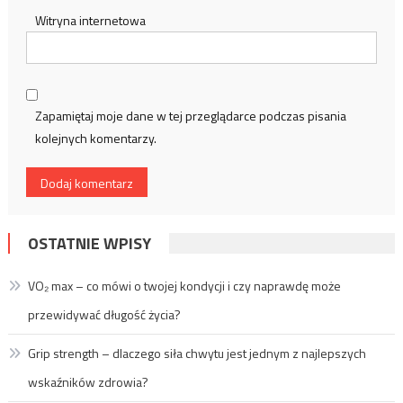
Witryna internetowa
Zapamiętaj moje dane w tej przeglądarce podczas pisania
kolejnych komentarzy.
OSTATNIE WPISY
VO₂ max – co mówi o twojej kondycji i czy naprawdę może
przewidywać długość życia?
Grip strength – dlaczego siła chwytu jest jednym z najlepszych
wskaźników zdrowia?