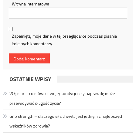
Witryna internetowa
Zapamiętaj moje dane w tej przeglądarce podczas pisania
kolejnych komentarzy.
OSTATNIE WPISY
VO₂ max – co mówi o twojej kondycji i czy naprawdę może
przewidywać długość życia?
Grip strength – dlaczego siła chwytu jest jednym z najlepszych
wskaźników zdrowia?