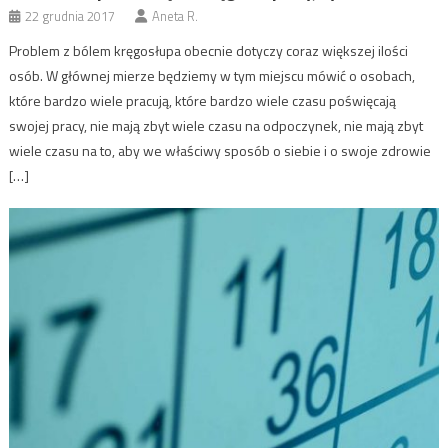
22 grudnia 2017
Aneta R.
Problem z bólem kręgosłupa obecnie dotyczy coraz większej ilości
osób. W głównej mierze będziemy w tym miejscu mówić o osobach,
które bardzo wiele pracują, które bardzo wiele czasu poświęcają
swojej pracy, nie mają zbyt wiele czasu na odpoczynek, nie mają zbyt
wiele czasu na to, aby we właściwy sposób o siebie i o swoje zdrowie
[…]