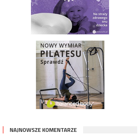
NAJNOWSZE KOMENTARZE