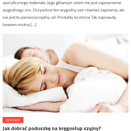
specyficznego materiału. Jego głównym celem nie jest zapewnienie
wygodnego snu. Oczywiście ten wygodny sen również zapewnia, ale
nie jest to pierwszorzędny cel. Produkty lecznicze Tak naprawdę
bowiem można […]
ZDROWIE
Jak dobrać poduszkę na kręgosłup szyjny?