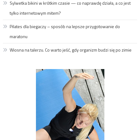
Sylwetka bikini w krótkim czasie — co naprawdę działa, a co jest
tylko internetowym mitem?
Pilates dla biegaczy – sposób na lepsze przygotowanie do
maratonu
Wiosna na talerzu. Co warto jeść, gdy organizm budzi się po zimie