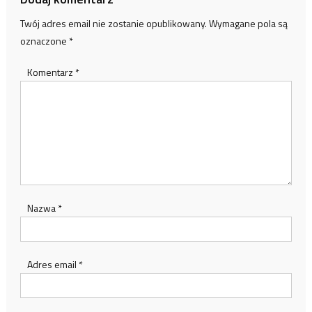
Twój adres email nie zostanie opublikowany.
Wymagane pola są
oznaczone
*
Komentarz
*
Nazwa
*
Adres email
*