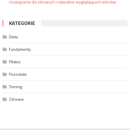
rozwiązanie dla zdrowych i naturalnie wyglądających włosów
KATEGORIE
Dieta
Fundamenty
Pilates
Pozostałe
Trening
Zdrowie