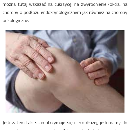
można tutaj wskazać na cukrzycę, na zwyrodnienie łokcia, na
choroby o podłożu endokrynologicznym jak również na choroby
onkologiczne.
Jeśli zatem taki stan utrzymuje się nieco dłużej, jeśli mamy do