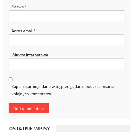
Nazwa
*
Adres email
*
Witryna internetowa
Zapamiętaj moje dane w tej przeglądarce podczas pisania
kolejnych komentarzy.
OSTATNIE WPISY