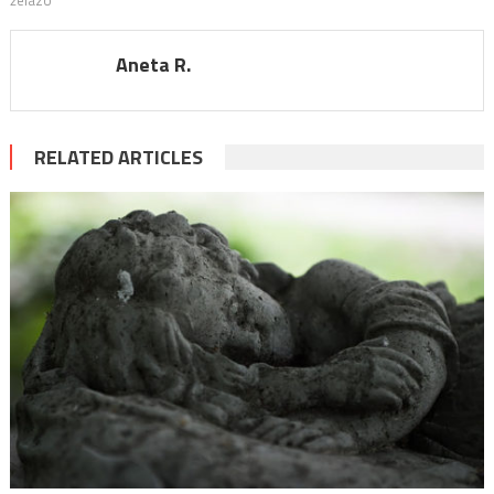
Aneta R.
RELATED ARTICLES